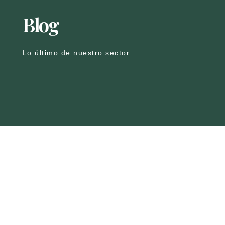
Blog
Lo último de nuestro sector