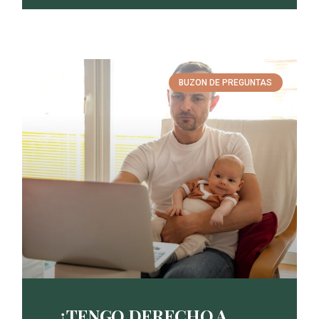
BUZON DE PREGUNTAS
¿TENGO DERECHO A