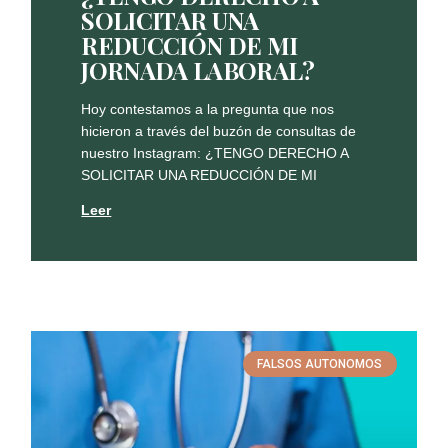
SOLICITAR UNA
REDUCCIÓN DE MI
JORNADA LABORAL?
Hoy contestamos a la pregunta que nos
hicieron a través del buzón de consultas de
nuestro Instagram: ¿TENGO DERECHO A
SOLICITAR UNA REDUCCIÓN DE MI
Leer
FALSOS AUTONOMOS