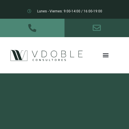
Lunes - Viernes: 9:00-14:00 / 16:00-19:00