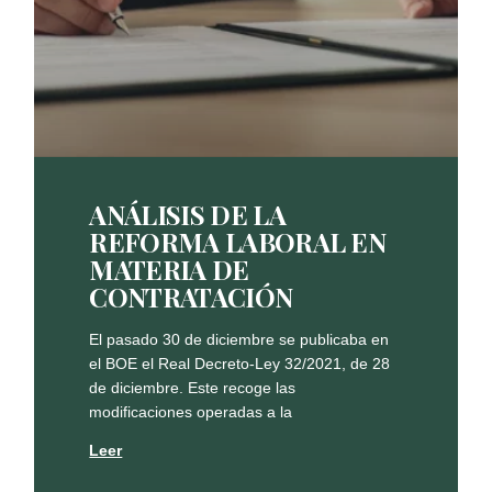
ANÁLISIS DE LA
REFORMA LABORAL EN
MATERIA DE
CONTRATACIÓN
El pasado 30 de diciembre se publicaba en
el BOE el Real Decreto-Ley 32/2021, de 28
de diciembre. Este recoge las
modificaciones operadas a la
Leer