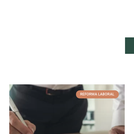
REFORMA LABORAL