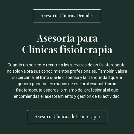
Asesoría Clínicas Dentales
Asesoría para
Clínicas fisioterapia
Cuando un paciente recurre a los servicios de un fisioterapeuta,
no sólo valora sus conocimientos profesionales. También valora
su cercanía, el trato que le dispensa y la tranquilidad que le
genera ponerse en manos de ese profesional. Como
fisioterapeuta esperas lo mismo del profesional al que
encomiendas el asesoramiento y gestión de tu actividad.
Asesoría Clínicas de Fisioterapia