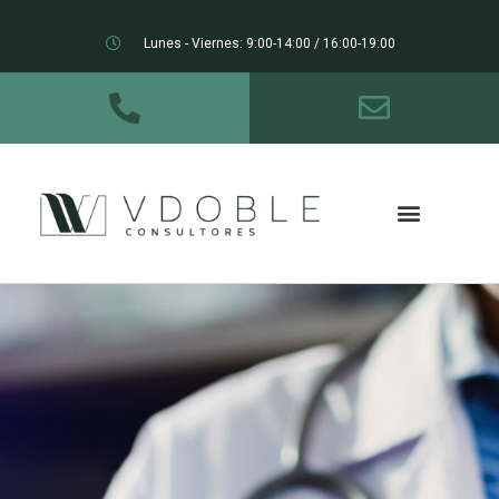
Lunes - Viernes: 9:00-14:00 / 16:00-19:00