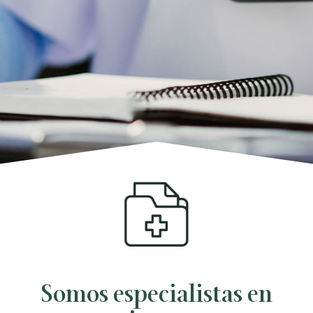
Somos especialistas en