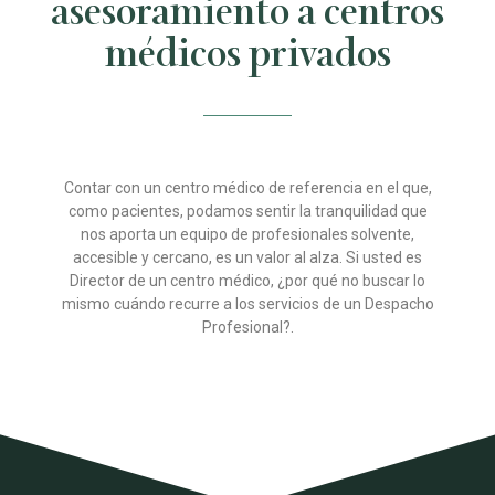
asesoramiento a centros
médicos privados
Contar con un centro médico de referencia en el que,
como pacientes, podamos sentir la tranquilidad que
nos aporta un equipo de profesionales solvente,
accesible y cercano, es un valor al alza. Si usted es
Director de un centro médico, ¿por qué no buscar lo
mismo cuándo recurre a los servicios de un Despacho
Profesional?.