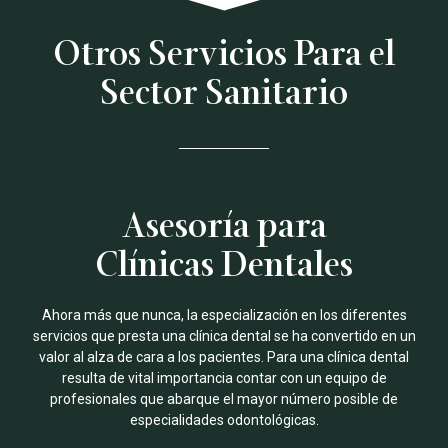
Otros Servicios Para el
Sector Sanitario
Asesoría para
Clínicas Dentales
Ahora más que nunca, la especialización en los diferentes
servicios que presta una clínica dental se ha convertido en un
valor al alza de cara a los pacientes. Para una clínica dental
resulta de vital importancia contar con un equipo de
profesionales que abarque el mayor número posible de
especialidades odontológicas.