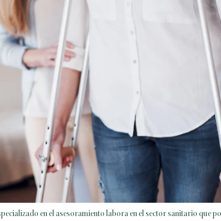
ecializado en el asesoramiento labora en el sector sanitario que po