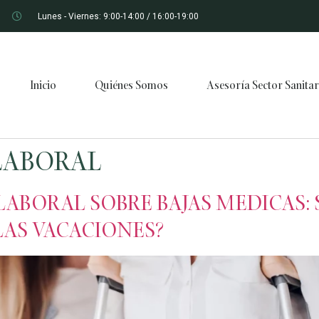
Lunes - Viernes: 9:00-14:00 / 16:00-19:00
Inicio
Quiénes Somos
Asesoría Sector Sanitar
 LABORAL
BORAL SOBRE BAJAS MEDICAS: S
LAS VACACIONES?