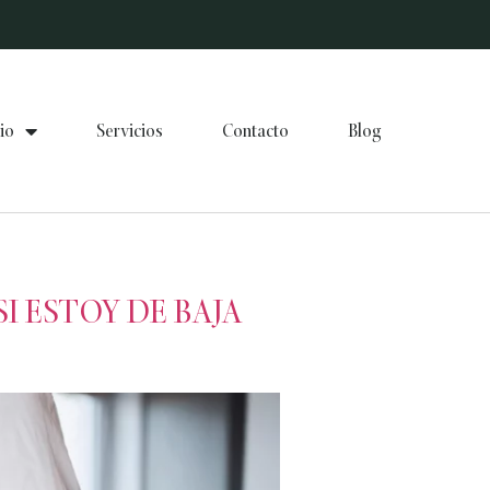
io
Servicios
Contacto
Blog
I ESTOY DE BAJA