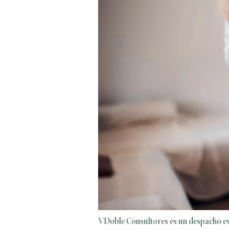
VDoble Consultores es un despacho esp