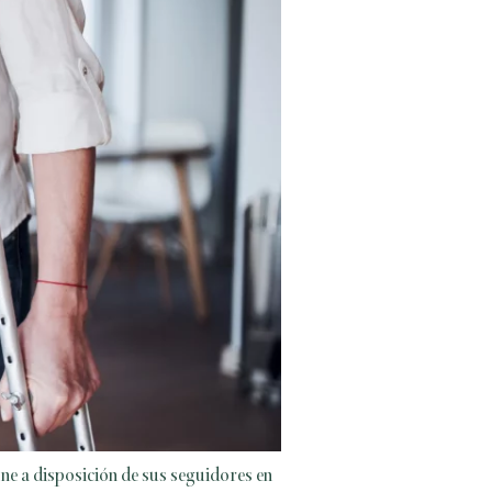
ne a disposición de sus seguidores en